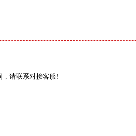
问，请联系对接客服!