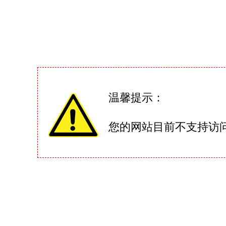
温馨提示：
您的网站目前不支持访